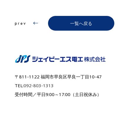
prev
一覧へ戻る
〒811-1122 福岡市早良区早良一丁目10-47
TEL:
092-803-1313
受付時間／平日9:00～17:00（土日祝休み）