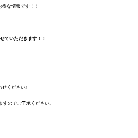
お得な情報です！！
でさせていただきます！！
わせください♪
ますのでご了承ください。