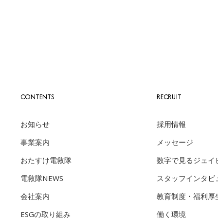
CONTENTS
RECRUIT
お知らせ
採用情報
事業案内
メッセージ
おたすけ電救隊
数字で見るジェイ
電救隊NEWS
スタッフインタビ
会社案内
教育制度・福利厚
ESGの取り組み
働く環境