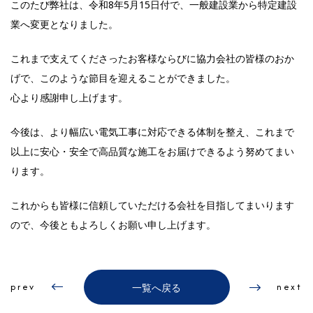
このたび弊社は、令和8年5月15日付で、一般建設業から特定建設
業へ変更となりました。
これまで支えてくださったお客様ならびに協力会社の皆様のおか
げで、このような節目を迎えることができました。
心より感謝申し上げます。
今後は、より幅広い電気工事に対応できる体制を整え、これまで
以上に安心・安全で高品質な施工をお届けできるよう努めてまい
ります。
これからも皆様に信頼していただける会社を目指してまいります
ので、今後ともよろしくお願い申し上げます。
prev
next
一覧へ戻る