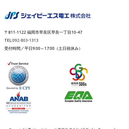
〒811-1122 福岡市早良区早良一丁目10-47
TEL:
092-803-1313
受付時間／平日9:00～17:00（土日祝休み）