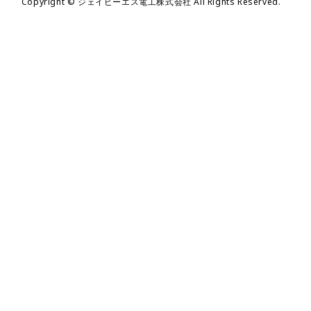
Copyright © ジェイピーエス電工株式会社 All Rights Reserved.