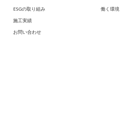
ESGの取り組み
働く環境
施工実績
お問い合わせ