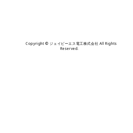
Copyright © ジェイピーエス電工株式会社 All Rights
Reserved.