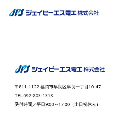
〒811-1122 福岡市早良区早良一丁目10-47
TEL:
092-803-1313
受付時間／平日9:00～17:00（土日祝休み）