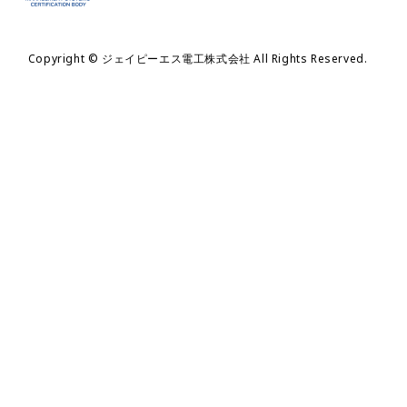
Copyright © ジェイピーエス電工株式会社 All Rights Reserved.