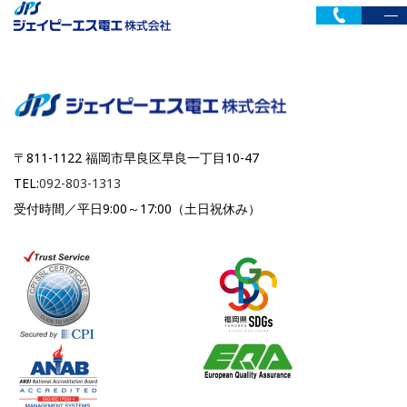
〒811-1122 福岡市早良区早良一丁目10-47
TEL:
092-803-1313
受付時間／平日9:00～17:00（土日祝休み）