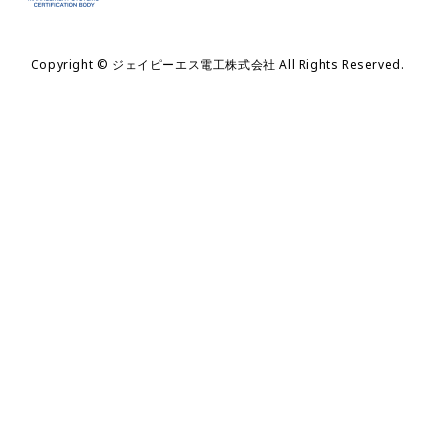
Copyright © ジェイピーエス電工株式会社 All Rights Reserved.