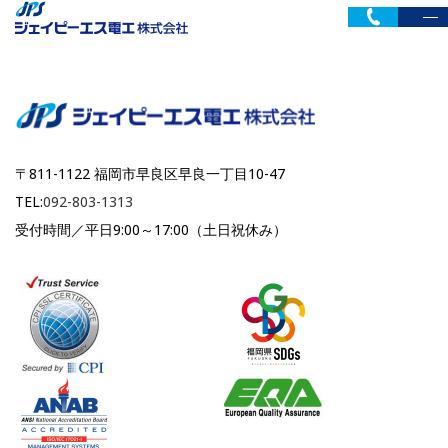
〒811-1122 福岡市早良区早良一丁目10-47
TEL:
092-803-1313
受付時間／平日9:00～17:00（土日祝休み）