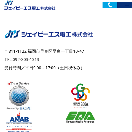
〒811-1122 福岡市早良区早良一丁目10-47
TEL:
092-803-1313
受付時間／平日9:00～17:00（土日祝休み）