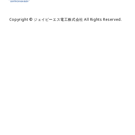
Copyright © ジェイピーエス電工株式会社 All Rights Reserved.