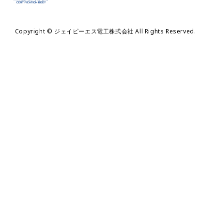
Copyright © ジェイピーエス電工株式会社 All Rights Reserved.