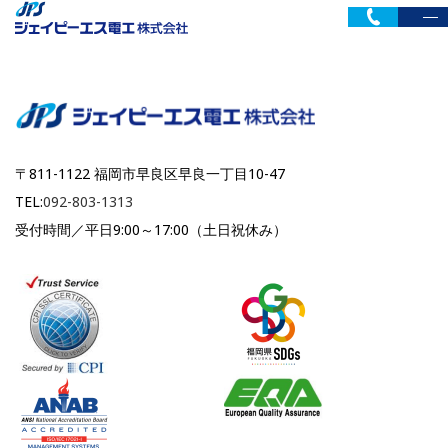
〒811-1122 福岡市早良区早良一丁目10-47
TEL:
092-803-1313
受付時間／平日9:00～17:00（土日祝休み）